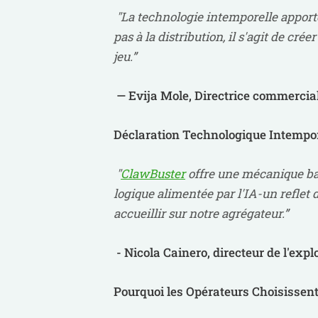
"La technologie intemporelle apporte s
pas à la distribution, il s'agit de cré
jeu.”
— Evija Mole, Directrice commercia
Déclaration Technologique Intempor
"
ClawBuster
offre une mécanique bas
logique alimentée par l'IA-un reflet
accueillir sur notre agrégateur.”
- Nicola Cainero, directeur de l'exp
Pourquoi les Opérateurs Choisissen