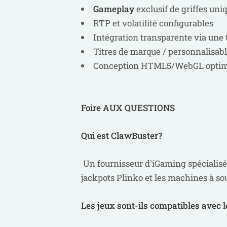
Gameplay
exclusif de griffes uni
RTP et volatilité configurables
Intégration transparente via une
Titres de marque / personnalisab
Conception HTML5/WebGL optimi
Foire AUX QUESTIONS
Qui est ClawBuster?
Un fournisseur d'iGaming spécialisé 
jackpots Plinko et les machines à so
Les jeux sont-ils compatibles avec 