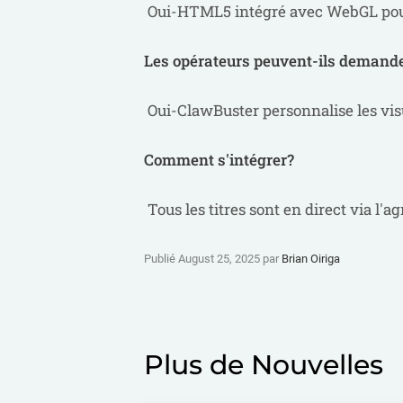
Oui-HTML5 intégré avec WebGL pour
Les opérateurs peuvent-ils demand
Oui-ClawBuster personnalise les visu
Comment s'intégrer?
Tous les titres sont en direct via l'
Publié August 25, 2025 par
Brian Oiriga
Plus de Nouvelles