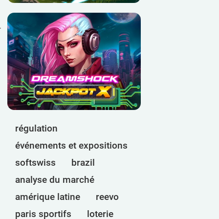
r
régulation
événements et expositions
softswiss
brazil
analyse du marché
amérique latine
reevo
paris sportifs
loterie