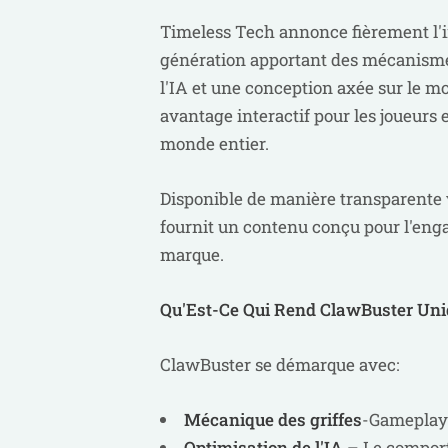
Timeless Tech annonce fièrement l'i
génération apportant des mécanismes
l'IA et une conception axée sur le mo
avantage interactif pour les joueurs 
monde entier.
Disponible de manière transparente 
fournit un contenu conçu pour l'engag
marque.
Qu'Est-Ce Qui Rend ClawBuster Un
ClawBuster se démarque avec:
Mécanique des griffes
-Gameplay 
Optimisation de l'IA
– Le comport