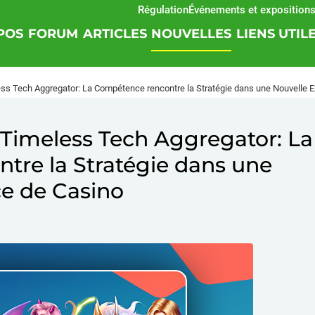
Régulation
Événements et expositions
SOF
POS
FORUM
ARTICLES
NOUVELLES
LIENS UTIL
ess Tech Aggregator: La Compétence rencontre la Stratégie dans une Nouvelle 
 Timeless Tech Aggregator: La
tre la Stratégie dans une
e de Casino