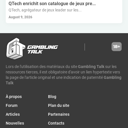
guinée équatoriale
sierra leone
betfounders
nowpayments
QTech enrichit son catalogue de jeux pre...
aardvark technologies
telegram casino
expanse studios
QTech, agrégateur de jeux leader sur les...
gambling streamer.
crazy tooth studio
betgames
niger
August 9, 2026
gambia
geo analytics
2winpower
finnplay
xplaybet
esa gaming
complexbet
comores
betconstruct
aviator
hollywoodbets
scout gaming group
high roller technologies
hammertime games
golden matrix
incentive games
greentube
spin win
ne group
lion gaming
genii
somalia
south sudan
madagascar
vsesvit
affhub
wicked games
igaming analytics
elantil
ct gaming
Lors de l'utilisation des matériaux du site
caleta gaming
evenbet
novusbet
ngm game
Gambling Talk
kendoo
sur les
ressources tierces, il est obligatoire d'avoir un lien hypertexte vers
enjoy gaming
la page de l'article original et une indication de paternité
Gambling
Talk
À propos
Blog
Forum
Plan du site
Articles
Partenaires
Nouvelles
Contacts