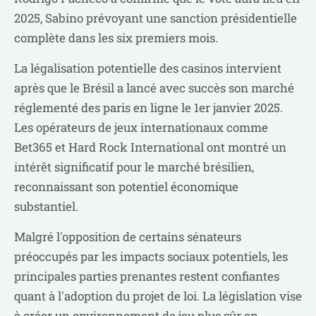
2025, Sabino prévoyant une sanction présidentielle
complète dans les six premiers mois.
La légalisation potentielle des casinos intervient
après que le Brésil a lancé avec succès son marché
réglementé des paris en ligne le 1er janvier 2025.
Les opérateurs de jeux internationaux comme
Bet365 et Hard Rock International ont montré un
intérêt significatif pour le marché brésilien,
reconnaissant son potentiel économique
substantiel.
Malgré l'opposition de certains sénateurs
préoccupés par les impacts sociaux potentiels, les
principales parties prenantes restent confiantes
quant à l'adoption du projet de loi. La législation vise
à créer un environnement de jeu plus sûr en