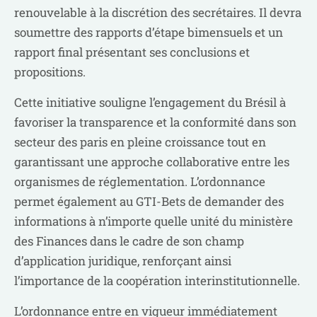
renouvelable à la discrétion des secrétaires. Il devra
soumettre des rapports d’étape bimensuels et un
rapport final présentant ses conclusions et
propositions.
Cette initiative souligne l’engagement du Brésil à
favoriser la transparence et la conformité dans son
secteur des paris en pleine croissance tout en
garantissant une approche collaborative entre les
organismes de réglementation. L’ordonnance
permet également au GTI-Bets de demander des
informations à n’importe quelle unité du ministère
des Finances dans le cadre de son champ
d’application juridique, renforçant ainsi
l’importance de la coopération interinstitutionnelle.
L’ordonnance entre en vigueur immédiatement