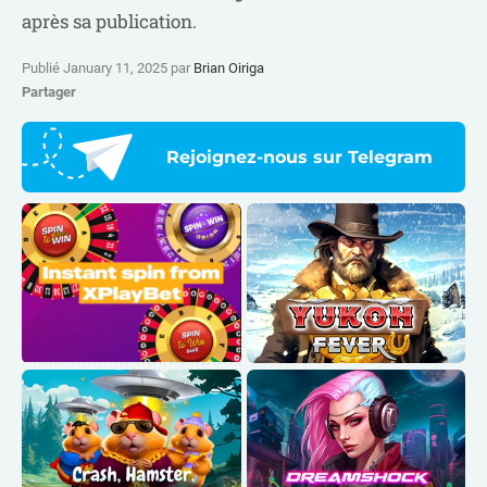
après sa publication.
Publié January 11, 2025 par
Brian Oiriga
Partager
Rejoignez-nous sur Telegram