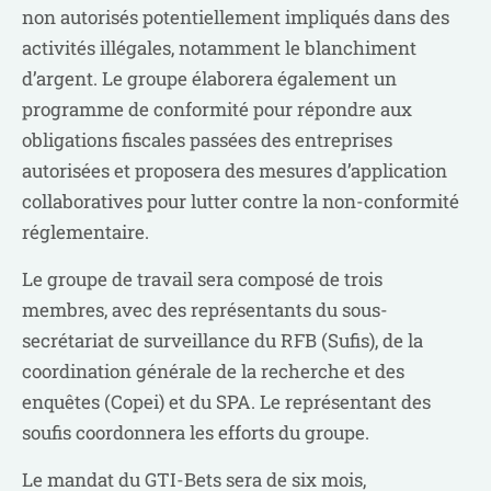
non autorisés potentiellement impliqués dans des
activités illégales, notamment le blanchiment
d’argent. Le groupe élaborera également un
programme de conformité pour répondre aux
obligations fiscales passées des entreprises
autorisées et proposera des mesures d’application
collaboratives pour lutter contre la non-conformité
réglementaire.
Le groupe de travail sera composé de trois
membres, avec des représentants du sous-
secrétariat de surveillance du RFB (Sufis), de la
coordination générale de la recherche et des
enquêtes (Copei) et du SPA. Le représentant des
soufis coordonnera les efforts du groupe.
Le mandat du GTI-Bets sera de six mois,