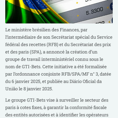
Le ministère brésilien des Finances, par
l’intermédiaire de son Secrétariat spécial du Service
fédéral des recettes (RFB) et du Secrétariat des prix
et des paris (SPA), a annoncé la création d’un
groupe de travail interministériel connu sous le
nom de GTI-Bets. Cette initiative a été formalisée
par l’ordonnance conjointe RFB/SPA/MF n° 3, datée
du 6 janvier 2025, et publiée au Diário Oficial da
União le 8 janvier 2025.
Le groupe GTI-Bets vise à surveiller le secteur des
paris à cotes fixes, à garantir la conformité fiscale
des entités autorisées et à identifier les opérateurs