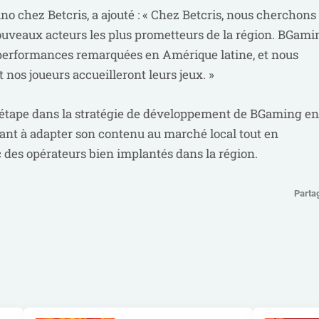
ino chez Betcris, a ajouté : « Chez Betcris, nous cherchons
uveaux acteurs les plus prometteurs de la région. BGami
s performances remarquées en Amérique latine, et nous
os joueurs accueilleront leurs jeux. »
 étape dans la stratégie de développement de BGaming en
uant à adapter son contenu au marché local tout en
c des opérateurs bien implantés dans la région.
Parta