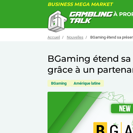
BUSINESS MEGA MARKET
À PRO
Accueil
Nouvelles
BGaming étend sa présenc
BGaming étend sa 
grâce à un partenar
BGaming
Amérique latine