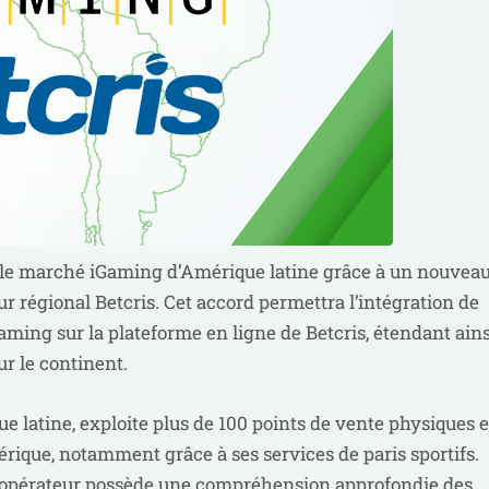
 le marché iGaming d’Amérique latine grâce à un nouvea
ur régional Betcris. Cet accord permettra l’intégration de
ming sur la plateforme en ligne de Betcris, étendant ains
ur le continent.
ue latine, exploite plus de 100 points de vente physiques e
ique, notamment grâce à ses services de paris sportifs.
l’opérateur possède une compréhension approfondie des