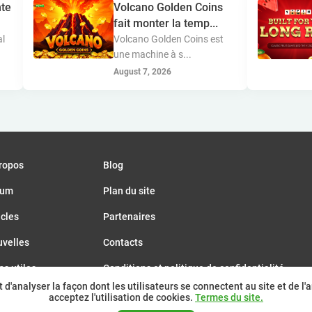
te
Volcano Golden Coins
fait monter la temp...
al
Volcano Golden Coins est
une machine à s...
August 7, 2026
ropos
Blog
rum
Plan du site
icles
Partenaires
velles
Contacts
ns utiles
Conditions et politique de confidentialité
'analyser la façon dont les utilisateurs se connectent au site et de l'am
énements
acceptez l'utilisation de cookies.
Termes du site.