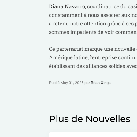
Diana Navarro
, coordinatrice du cas
constamment à nous associer aux no
a retenu notre attention grâce à se
sommes impatients de voir comment n
Ce partenariat marque une nouvelle
Amérique latine, l’entreprise contin
établissant des alliances solides ave
Publié May 31, 2025 par
Brian Oiriga
Plus de Nouvelles