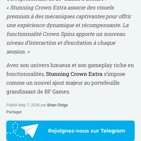
« Stunning Crown Extra associe des visuels
premium à des mécaniques captivantes pour offrir
une expérience dynamique et récompensante. La
fonctionnalité Crown Spins apporte un nouveau
niveau d’interaction et d’excitation à chaque
session. »
Avec son univers luxueux et son gameplay riche en
fonctionnalités,
Stunning Crown Extra
s’impose
comme un nouvel ajout majeur au portefeuille
grandissant de BF Games.
Publié May 7, 2026 par
Brian Oiriga
Partager
Rejoignez-nous sur Telegram