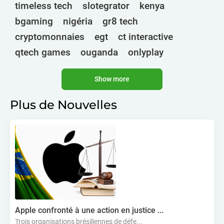
timeless tech
slotegrator
kenya
bgaming
nigéria
gr8 tech
cryptomonnaies
egt
ct interactive
qtech games
ouganda
onlyplay
botswana
inde
endorphina
ghana
Show more
mancala gaming
elk
nolimit
altenar
technologies
golden race
bragg
Plus de Nouvelles
3 oaks gaming
gamebeat
côte d'ivoire
esports
atomic slot lab
tanzanie
spadegaming
gamzix
stakelogic
angola
digicode
mascot
maroc
libéria
gaming corps
igaming club
analyse sportive
peter & sons
thaïlande
eswatini
1spin4win
zambia
Apple confronté à une action en justice ...
amigo gaming
zimbabwe
Trois organisations brésiliennes de défe...
zeusplay