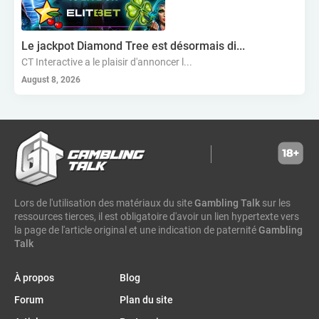
digitain
népal
sri lanka
genius sports
algérie
lesotho
tchad
capecod
gammastack
ezugi
partner of the month
guinée équatoriale
sierra leone
betfounders
nowpayments
Le jackpot Diamond Tree est désormais di...
aardvark technologies
telegram casino
expanse studios
CT Interactive a le plaisir d'annoncer l...
gambling streamer.
crazy tooth studio
betgames
niger
August 8, 2026
gambia
geo analytics
2winpower
finnplay
xplaybet
esa gaming
complexbet
comores
betconstruct
aviator
hollywoodbets
scout gaming group
high roller technologies
hammertime games
golden matrix
incentive games
greentube
spin win
ne group
lion gaming
genii
somalia
south sudan
madagascar
vsesvit
affhub
wicked games
igaming analytics
elantil
ct gaming
Lors de l'utilisation des matériaux du site
caleta gaming
evenbet
novusbet
ngm game
Gambling Talk
kendoo
sur les
ressources tierces, il est obligatoire d'avoir un lien hypertexte vers
enjoy gaming
la page de l'article original et une indication de paternité
Gambling
Talk
À propos
Blog
Forum
Plan du site