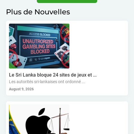
technologies
golden race
bragg
Plus de Nouvelles
3 oaks gaming
gamebeat
côte d'ivoire
esports
atomic slot lab
tanzanie
spadegaming
gamzix
stakelogic
angola
digicode
mascot
maroc
libéria
gaming corps
igaming club
analyse sportive
peter & sons
thaïlande
eswatini
1spin4win
zambia
Le Sri Lanka bloque 24 sites de jeux et ...
amigo gaming
zimbabwe
Les autorités sri-lankaises ont ordonné ...
zeusplay
August 9, 2026
bf games
namibie
malawi
sénégal
amusnet
bénin
alea
ethiopie
7777 gaming
république démocratique du congo
uefa euro
betcore
workbet
mozambique
neko games
evoplay
avatarux
igaming afrika
poker
guinée
rwanda
viêt nam
casino.online