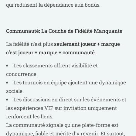
qui réduisent la dépendance aux bonus.
Communauté: La Couche de Fidélité Manquante
La fidélité n'est plus
seulement joueur + marque—
c'est joueur + marque + communauté.
Les classements offrent visibilité et
concurrence.
Les tournois en équipe ajoutent une dynamique
sociale.
Les discussions en direct sur les événements et
les expériences VIP sur invitation uniquement
renforcent les liens.
La communauté signale qu'une plate-forme est
dynamique, fiable et mérite d'y revenir. Et surtout,