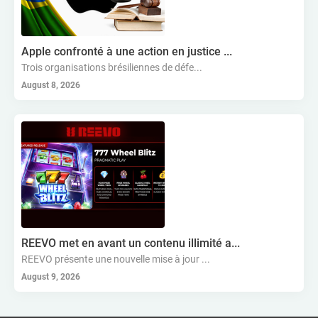
bede gaming
pragmatic play
chine
cameroun
burkina faso
gabon
burundi
congo
shacks evolution studios
Apple confronté à une action en justice ...
jeux de crash
Trois organisations brésiliennes de défe...
philippines
mali
pixmove
cap-vert
togo
August 8, 2026
criquet
mauritius
play’n go
livegames
seychelles
belatra
spinmatic
winspirit
tom horn gaming
égypte
tunisie
skilrock technologies
simpleplay
bellot
g2e
games global
sbsb
ethnographic insights
rocketplay
big time gaming
kiron interactive
nsoft
digitain
népal
sri lanka
genius sports
algérie
lesotho
tchad
capecod
gammastack
ezugi
partner of the month
guinée équatoriale
sierra leone
betfounders
nowpayments
REEVO met en avant un contenu illimité a...
aardvark technologies
telegram casino
expanse studios
REEVO présente une nouvelle mise à jour ...
gambling streamer.
crazy tooth studio
betgames
niger
August 9, 2026
gambia
geo analytics
2winpower
finnplay
xplaybet
esa gaming
complexbet
comores
betconstruct
aviator
hollywoodbets
scout gaming group
high roller technologies