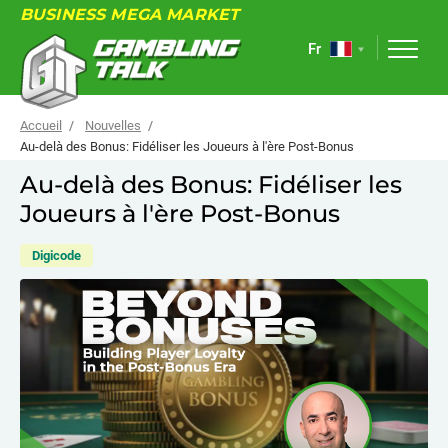
BUSINESS MEGA MARKET
Fr
Accueil
Nouvelles
Au-delà des Bonus: Fidéliser les Joueurs à l'ère Post-Bonus
Au-delà des Bonus: Fidéliser les
À PROPOS
Joueurs à l'ère Post-Bonus
FORUM
Digicode
ARTICLES
NOUVELLES
LIENS UTILES
ÉVÉNEMENTS