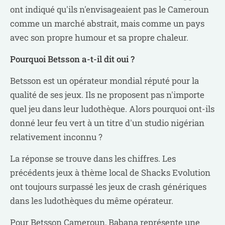
ont indiqué qu'ils n'envisageaient pas le Cameroun
comme un marché abstrait, mais comme un pays
avec son propre humour et sa propre chaleur.
Pourquoi Betsson a-t-il dit oui ?
Betsson est un opérateur mondial réputé pour la
qualité de ses jeux. Ils ne proposent pas n'importe
quel jeu dans leur ludothèque. Alors pourquoi ont-ils
donné leur feu vert à un titre d'un studio nigérian
relativement inconnu ?
La réponse se trouve dans les chiffres. Les
précédents jeux à thème local de Shacks Evolution
ont toujours surpassé les jeux de crash génériques
dans les ludothèques du même opérateur.
Pour Betsson Cameroun, Babana représente une