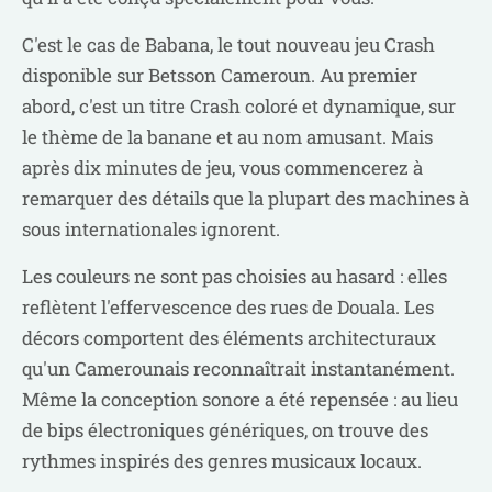
C'est le cas de Babana, le tout nouveau jeu Crash
disponible sur Betsson Cameroun. Au premier
abord, c'est un titre Crash coloré et dynamique, sur
le thème de la banane et au nom amusant. Mais
après dix minutes de jeu, vous commencerez à
remarquer des détails que la plupart des machines à
sous internationales ignorent.
Les couleurs ne sont pas choisies au hasard : elles
reflètent l'effervescence des rues de Douala. Les
décors comportent des éléments architecturaux
qu'un Camerounais reconnaîtrait instantanément.
Même la conception sonore a été repensée : au lieu
de bips électroniques génériques, on trouve des
rythmes inspirés des genres musicaux locaux.