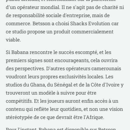
d'un opérateur mondial. Il ne s'agit pas de charité ni
de responsabilité sociale d'entreprise, mais de
commerce. Betsson a choisi Shacks Evolution car
ce studio propose un produit commercialement
viable.
Si Babana rencontre le succès escompté, et les
premiers signes sont encourageants, cela ouvrira
des perspectives. D'autres opérateurs camerounais
voudront leurs propres exclusivités locales. Les
studios du Ghana, du Sénégal et de la Côte d'Ivoire y
trouveront un modèle à suivre pour être
compétitifs. Et les joueurs auront enfin accès à un
contenu qui reflète leur quotidien, et non une vision
stéréotypée de ce que devrait être l'Afrique.
Pour l'instant, Babana est disponible sur Betsson