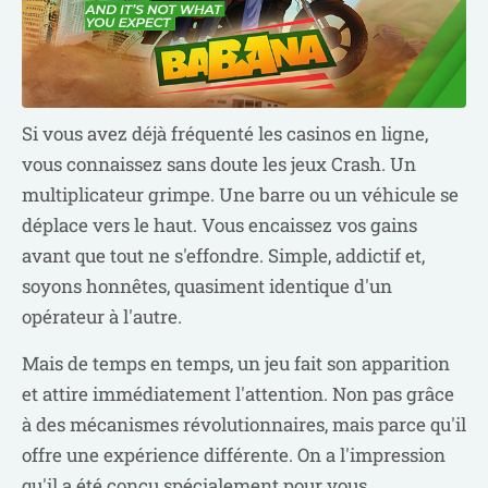
Si vous avez déjà fréquenté les casinos en ligne,
vous connaissez sans doute les jeux Crash. Un
multiplicateur grimpe. Une barre ou un véhicule se
déplace vers le haut. Vous encaissez vos gains
avant que tout ne s'effondre. Simple, addictif et,
soyons honnêtes, quasiment identique d'un
opérateur à l'autre.
Mais de temps en temps, un jeu fait son apparition
et attire immédiatement l'attention. Non pas grâce
à des mécanismes révolutionnaires, mais parce qu'il
offre une expérience différente. On a l'impression
qu'il a été conçu spécialement pour vous.