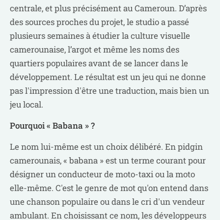
centrale, et plus précisément au Cameroun. D’après
des sources proches du projet, le studio a passé
plusieurs semaines à étudier la culture visuelle
camerounaise, l’argot et même les noms des
quartiers populaires avant de se lancer dans le
développement. Le résultat est un jeu qui ne donne
pas l'impression d'être une traduction, mais bien un
jeu local.
Pourquoi « Babana » ?
Le nom lui-même est un choix délibéré. ​​En pidgin
camerounais, « babana » est un terme courant pour
désigner un conducteur de moto-taxi ou la moto
elle-même. C'est le genre de mot qu'on entend dans
une chanson populaire ou dans le cri d'un vendeur
ambulant. En choisissant ce nom, les développeurs