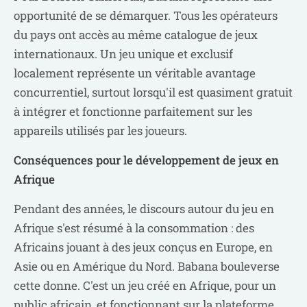
opportunité de se démarquer. Tous les opérateurs
du pays ont accès au même catalogue de jeux
internationaux. Un jeu unique et exclusif
localement représente un véritable avantage
concurrentiel, surtout lorsqu'il est quasiment gratuit
à intégrer et fonctionne parfaitement sur les
appareils utilisés par les joueurs.
Conséquences pour le développement de jeux en
Afrique
Pendant des années, le discours autour du jeu en
Afrique s'est résumé à la consommation : des
Africains jouant à des jeux conçus en Europe, en
Asie ou en Amérique du Nord. Babana bouleverse
cette donne. C'est un jeu créé en Afrique, pour un
public africain, et fonctionnant sur la plateforme