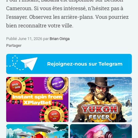
Cameroun. Si vous êtes intéressé, n'hésitez pas à
l'essayer. Observez les arrière-plans. Vous pourriez
bien reconnaître votre ville.
Publié June 11, 2026 par
Brian Oiriga
Partager
Rejoignez-nous sur Telegram