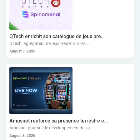
evoplay
avatarux
igaming afrika
poker
guinée
rwanda
viêt nam
casino.online
bede gaming
pragmatic play
chine
cameroun
burkina faso
gabon
burundi
congo
shacks evolution studios
QTech enrichit son catalogue de jeux pre...
jeux de crash
QTech, agrégateur de jeux leader sur les...
philippines
mali
pixmove
cap-vert
togo
August 9, 2026
criquet
mauritius
play’n go
livegames
seychelles
belatra
spinmatic
winspirit
tom horn gaming
égypte
tunisie
skilrock technologies
simpleplay
bellot
g2e
games global
sbsb
ethnographic insights
rocketplay
big time gaming
kiron interactive
nsoft
digitain
népal
sri lanka
genius sports
algérie
lesotho
tchad
capecod
gammastack
ezugi
partner of the month
guinée équatoriale
sierra leone
betfounders
nowpayments
Amusnet renforce sa présence terrestre e...
aardvark technologies
telegram casino
expanse studios
Amusnet poursuit le développement de sa ...
gambling streamer.
crazy tooth studio
betgames
niger
August 8, 2026
gambia
geo analytics
2winpower
finnplay
xplaybet