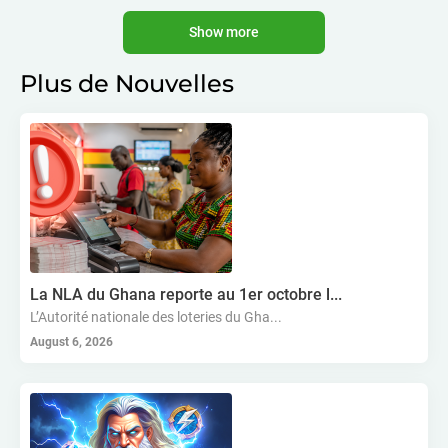
botswana
inde
endorphina
ghana
Show more
mancala gaming
elk
nolimit
altenar
technologies
golden race
bragg
Plus de Nouvelles
3 oaks gaming
côte d'ivoire
esports
gamebeat
atomic slot lab
tanzanie
spadegaming
gamzix
stakelogic
angola
digicode
mascot
maroc
libéria
gaming corps
igaming club
analyse sportive
peter & sons
thaïlande
eswatini
1spin4win
zambia
zimbabwe
La NLA du Ghana reporte au 1er octobre l...
zeusplay
L’Autorité nationale des loteries du Gha...
bf games
namibie
amigo gaming
August 6, 2026
malawi
sénégal
bénin
amusnet
alea
ethiopie
7777 gaming
république démocratique du congo
uefa euro
betcore
workbet
mozambique
neko games