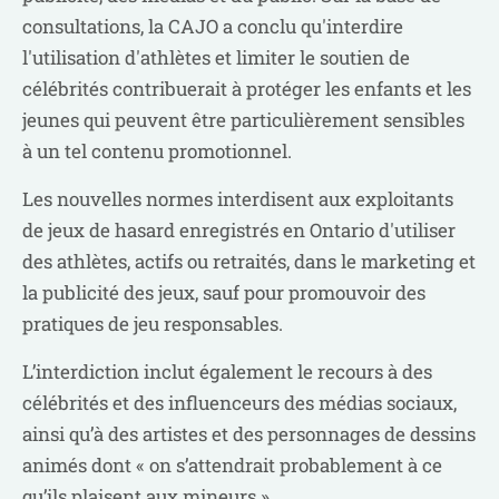
consultations, la CAJO a conclu qu'interdire
l'utilisation d'athlètes et limiter le soutien de
célébrités contribuerait à protéger les enfants et les
jeunes qui peuvent être particulièrement sensibles
à un tel contenu promotionnel.
Les nouvelles normes interdisent aux exploitants
de jeux de hasard enregistrés en Ontario d'utiliser
des athlètes, actifs ou retraités, dans le marketing et
la publicité des jeux, sauf pour promouvoir des
pratiques de jeu responsables.
L’interdiction inclut également le recours à des
célébrités et des influenceurs des médias sociaux,
ainsi qu’à des artistes et des personnages de dessins
animés dont « on s’attendrait probablement à ce
qu’ils plaisent aux mineurs ».