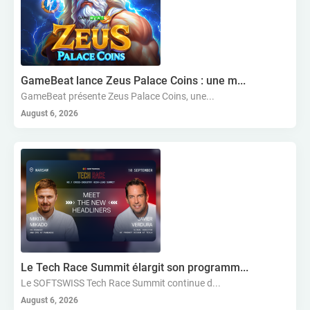
evoplay
avatarux
igaming afrika
poker
guinée
rwanda
viêt nam
casino.online
bede gaming
pragmatic play
chine
cameroun
burkina faso
gabon
burundi
congo
shacks evolution studios
GameBeat lance Zeus Palace Coins : une m...
jeux de crash
GameBeat présente Zeus Palace Coins, une...
philippines
mali
pixmove
cap-vert
togo
August 6, 2026
criquet
mauritius
play’n go
livegames
seychelles
belatra
spinmatic
winspirit
tom horn gaming
égypte
tunisie
skilrock technologies
simpleplay
bellot
g2e
games global
sbsb
ethnographic insights
rocketplay
big time gaming
kiron interactive
nsoft
digitain
népal
sri lanka
genius sports
algérie
lesotho
tchad
capecod
gammastack
ezugi
partner of the month
guinée équatoriale
sierra leone
betfounders
nowpayments
Le Tech Race Summit élargit son programm...
aardvark technologies
telegram casino
expanse studios
Le SOFTSWISS Tech Race Summit continue d...
gambling streamer.
crazy tooth studio
betgames
niger
August 6, 2026
gambia
geo analytics
2winpower
finnplay
xplaybet