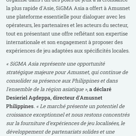
la plus rapide d'Asie, SiGMA Asia a offert à Amusnet
une plateforme essentielle pour dialoguer avec les
opérateurs, les partenaires et les acteurs du secteur,
tout en présentant une offre reflétant son expertise
internationale et son engagement à proposer des
expériences de jeu adaptées aux spécificités locales.
« SiGMA Asia représente une opportunité
stratégique majeure pour Amusnet, qui continue de
consolider sa présence aux Philippines et dans
l'ensemble de la région asiatique »
,
a déclaré
Desieriel Agdeppa, directeur d'Amusnet
Philippines
.
« Le marché présente un potentiel de
croissance exceptionnel et nous restons concentrés
sur la fourniture d'expériences de jeu localisées, le
développement de partenariats solides et une