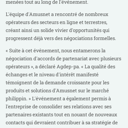
menées tout au long de l'événement.
L'équipe d'Amusnet a rencontré de nombreux
opérateurs des secteurs en ligne et terrestres,
créant ainsi un solide vivier d'opportunités qui
progressent déjà vers des négociations formelles.
« Suite à cet événement, nous entamerons la
négociation d'accords de partenariat avec plusieurs
opérateurs », a déclaré Agdep-pa. « La qualité des
échanges et le niveau d'intérêt manifesté
témoignent de la demande croissante pour les
produits et solutions d'Amusnet sur le marché
philippin. » L'événement a également permis à
l'entreprise de consolider ses relations avec ses
partenaires existants tout en nouant de nouveaux
contacts qui devraient contribuer à sa stratégie de