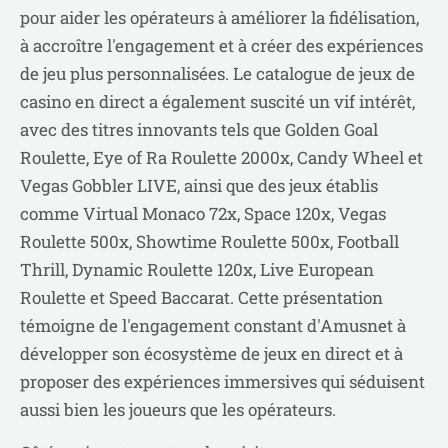
pour aider les opérateurs à améliorer la fidélisation,
à accroître l'engagement et à créer des expériences
de jeu plus personnalisées. Le catalogue de jeux de
casino en direct a également suscité un vif intérêt,
avec des titres innovants tels que Golden Goal
Roulette, Eye of Ra Roulette 2000x, Candy Wheel et
Vegas Gobbler LIVE, ainsi que des jeux établis
comme Virtual Monaco 72x, Space 120x, Vegas
Roulette 500x, Showtime Roulette 500x, Football
Thrill, Dynamic Roulette 120x, Live European
Roulette et Speed ​​Baccarat. Cette présentation
témoigne de l'engagement constant d'Amusnet à
développer son écosystème de jeux en direct et à
proposer des expériences immersives qui séduisent
aussi bien les joueurs que les opérateurs.