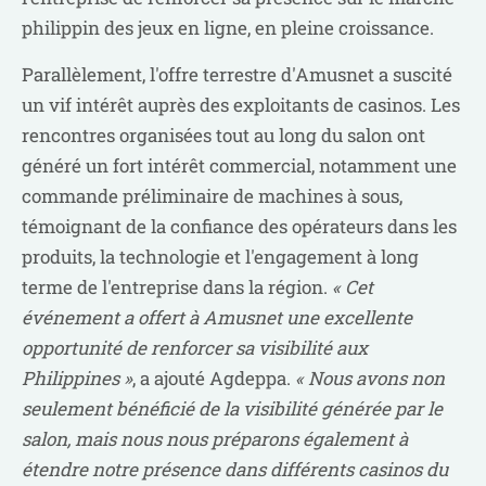
philippin des jeux en ligne, en pleine croissance.
Parallèlement, l'offre terrestre d'Amusnet a suscité
un vif intérêt auprès des exploitants de casinos. Les
rencontres organisées tout au long du salon ont
généré un fort intérêt commercial, notamment une
commande préliminaire de machines à sous,
témoignant de la confiance des opérateurs dans les
produits, la technologie et l'engagement à long
terme de l'entreprise dans la région.
« Cet
événement a offert à Amusnet une excellente
opportunité de renforcer sa visibilité aux
Philippines »
, a ajouté Agdeppa.
« Nous avons non
seulement bénéficié de la visibilité générée par le
salon, mais nous nous préparons également à
étendre notre présence dans différents casinos du