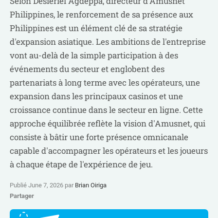
Selon Desieriel Agdeppa, directeur d'Amusnet
Philippines, le renforcement de sa présence aux
Philippines est un élément clé de sa stratégie
d'expansion asiatique. Les ambitions de l'entreprise
vont au-delà de la simple participation à des
événements du secteur et englobent des
partenariats à long terme avec les opérateurs, une
expansion dans les principaux casinos et une
croissance continue dans le secteur en ligne. Cette
approche équilibrée reflète la vision d'Amusnet, qui
consiste à bâtir une forte présence omnicanale
capable d'accompagner les opérateurs et les joueurs
à chaque étape de l'expérience de jeu.
Publié June 7, 2026 par
Brian Oiriga
Partager