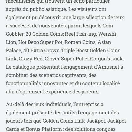
mécanismes qui trouvent un écho particulier
auprès du public asiatique. Les visiteurs ont
également pu découvrir une large sélection de jeux
à succès et de nouveautés, parmi lesquels Coin
Gobbler, 20 Golden Coins: Reel Fish-ing, Wenshi
Lion, Hot Deco Super Pot, Roman Coins, Asian
Palace, 40 Extra Crown Triple Boost Golden Coins
Link, Crazy Red, Clover Super Pot et Gorgon's Luck.
Le catalogue présentait l'engagement d'Amusnet à
combiner des scénarios captivants, des
fonctionnalités innovantes et du contenu localisé
afin d'optimiser l'expérience des joueurs.
Au-delà des jeux individuels, l'entreprise a
également présenté des outils d'engagement des
joueurs tels que Golden Coins Link Jackpot, Jackpot
Cards et Bonus Platform : des solutions conçues