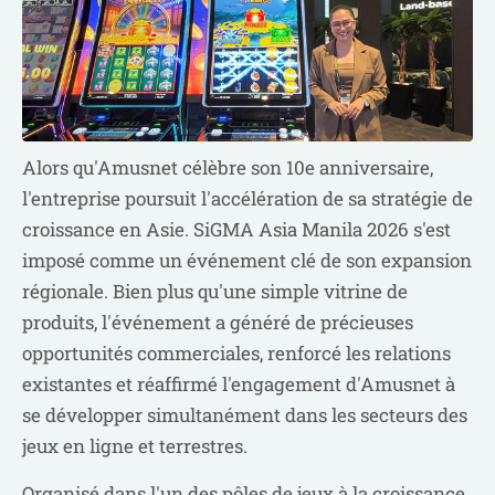
Alors qu'Amusnet célèbre son 10e anniversaire,
l'entreprise poursuit l'accélération de sa stratégie de
croissance en Asie. SiGMA Asia Manila 2026 s'est
imposé comme un événement clé de son expansion
régionale. Bien plus qu'une simple vitrine de
produits, l'événement a généré de précieuses
opportunités commerciales, renforcé les relations
existantes et réaffirmé l'engagement d'Amusnet à
se développer simultanément dans les secteurs des
jeux en ligne et terrestres.
Organisé dans l'un des pôles de jeux à la croissance