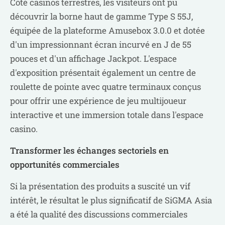
Côté casinos terrestres, les visiteurs ont pu
découvrir la borne haut de gamme Type S 55J,
équipée de la plateforme Amusebox 3.0.0 et dotée
d'un impressionnant écran incurvé en J de 55
pouces et d'un affichage Jackpot. L'espace
d'exposition présentait également un centre de
roulette de pointe avec quatre terminaux conçus
pour offrir une expérience de jeu multijoueur
interactive et une immersion totale dans l'espace
casino.
Transformer les échanges sectoriels en
opportunités commerciales
Si la présentation des produits a suscité un vif
intérêt, le résultat le plus significatif de SiGMA Asia
a été la qualité des discussions commerciales