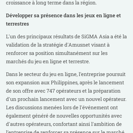
croissance à long terme dans la région.
Développer sa présence dans les jeux en ligne et
terrestres
L'un des principaux résultats de SiGMA Asia a été la
validation de la stratégie d'Amusnet visant à
renforcer sa position simultanément sur les
marchés du jeu en ligne et terrestre.
Dans le secteur du jeu en ligne, l'entreprise poursuit
son expansion aux Philippines, après le lancement
de son offre avec 747 opérateurs et la préparation
d'un prochain lancement avec un nouvel opérateur.
Les discussions menées lors de l'événement ont
également généré de nouvelles opportunités avec
d'autres opérateurs, confortant ainsi l'ambition de
l'entreprise de renforcer sa présence sur le marché