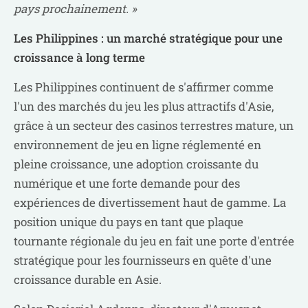
pays prochainement. »
Les Philippines : un marché stratégique pour une
croissance à long terme
Les Philippines continuent de s'affirmer comme
l'un des marchés du jeu les plus attractifs d'Asie,
grâce à un secteur des casinos terrestres mature, un
environnement de jeu en ligne réglementé en
pleine croissance, une adoption croissante du
numérique et une forte demande pour des
expériences de divertissement haut de gamme. La
position unique du pays en tant que plaque
tournante régionale du jeu en fait une porte d'entrée
stratégique pour les fournisseurs en quête d'une
croissance durable en Asie.