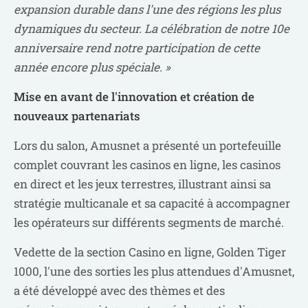
expansion durable dans l'une des régions les plus
dynamiques du secteur. La célébration de notre 10e
anniversaire rend notre participation de cette
année encore plus spéciale. »
Mise en avant de l'innovation et création de
nouveaux partenariats
Lors du salon, Amusnet a présenté un portefeuille
complet couvrant les casinos en ligne, les casinos
en direct et les jeux terrestres, illustrant ainsi sa
stratégie multicanale et sa capacité à accompagner
les opérateurs sur différents segments de marché.
Vedette de la section Casino en ligne, Golden Tiger
1000, l'une des sorties les plus attendues d'Amusnet,
a été développé avec des thèmes et des