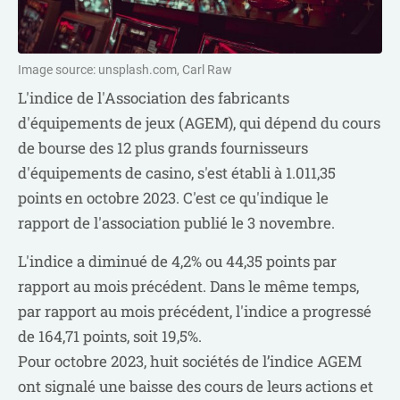
Image source: unsplash.com, Carl Raw
L'indice de l'Association des fabricants
d'équipements de jeux (AGEM), qui dépend du cours
de bourse des 12 plus grands fournisseurs
d'équipements de casino, s'est établi à 1.011,35
points en octobre 2023. C'est ce qu'indique le
rapport de l'association publié le 3 novembre.
L'indice a diminué de 4,2% ou 44,35 points par
rapport au mois précédent. Dans le même temps,
par rapport au mois précédent, l'indice a progressé
de 164,71 points, soit 19,5%.
Pour octobre 2023, huit sociétés de l’indice AGEM
ont signalé une baisse des cours de leurs actions et