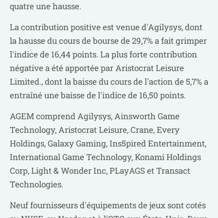
quatre une hausse.
La contribution positive est venue d'Agilysys, dont
la hausse du cours de bourse de 29,7% a fait grimper
l'indice de 16,44 points. La plus forte contribution
négative a été apportée par Aristocrat Leisure
Limited., dont la baisse du cours de l'action de 5,7% a
entraîné une baisse de l'indice de 16,50 points.
AGEM comprend Agilysys, Ainsworth Game
Technology, Aristocrat Leisure, Crane, Every
Holdings, Galaxy Gaming, Ins5pired Entertainment,
International Game Technology, Konami Holdings
Corp, Light & Wonder Inc, PLayAGS et Transact
Technologies.
Neuf fournisseurs d'équipements de jeux sont cotés