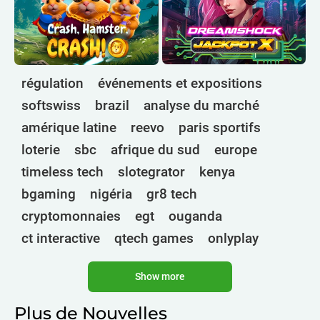
régulation
événements et expositions
softswiss
brazil
analyse du marché
amérique latine
reevo
paris sportifs
loterie
sbc
afrique du sud
europe
timeless tech
slotegrator
kenya
bgaming
nigéria
gr8 tech
cryptomonnaies
egt
ouganda
ct interactive
qtech games
onlyplay
botswana
inde
endorphina
ghana
Show more
mancala gaming
elk
nolimit
altenar
technologies
golden race
bragg
Plus de Nouvelles