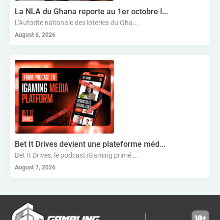
shacks evolution studios
La NLA du Ghana reporte au 1er octobre l...
jeux de crash
L’Autorité nationale des loteries du Gha...
philippines
mali
pixmove
cap-vert
togo
August 6, 2026
criquet
mauritius
play’n go
livegames
seychelles
belatra
spinmatic
winspirit
tom horn gaming
égypte
tunisie
skilrock technologies
simpleplay
bellot
g2e
games global
sbsb
ethnographic insights
rocketplay
big time gaming
kiron interactive
nsoft
digitain
népal
sri lanka
genius sports
algérie
lesotho
tchad
capecod
gammastack
ezugi
partner of the month
guinée équatoriale
sierra leone
betfounders
nowpayments
Bet It Drives devient une plateforme méd...
aardvark technologies
telegram casino
expanse studios
Bet It Drives, le podcast iGaming primé ...
gambling streamer.
crazy tooth studio
betgames
niger
August 7, 2026
gambia
geo analytics
2winpower
finnplay
xplaybet
esa gaming
complexbet
comores
betconstruct
aviator
hollywoodbets
scout gaming group
high roller technologies
hammertime games
golden matrix
incentive games
greentube
spin win
ne group
lion gaming
genii