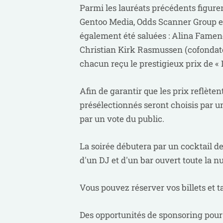
Parmi les lauréats précédents figure
Gentoo Media, Odds Scanner Group et
également été saluées : Alina Famen
Christian Kirk Rasmussen (cofondateu
chacun reçu le prestigieux prix de « L
Afin de garantir que les prix reflèten
présélectionnés seront choisis par un
par un vote du public.
La soirée débutera par un cocktail de
d'un DJ et d'un bar ouvert toute la nu
Vous pouvez réserver vos billets et 
Des opportunités de sponsoring pour 