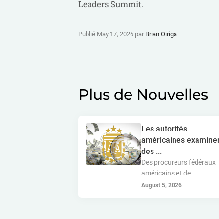
Leaders Summit.
Publié May 17, 2026 par
Brian Oiriga
Plus de Nouvelles
Les autorités
américaines examine
des ...
Des procureurs fédéraux
américains et de...
August 5, 2026