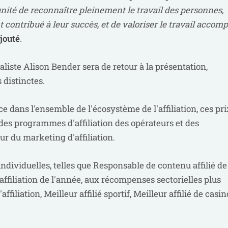
unité de reconnaître pleinement le travail des personnes,
contribué à leur succès, et de valoriser le travail accomp
ajouté
.
aliste Alison Bender sera de retour à la présentation,
 distinctes.
 dans l'ensemble de l'écosystème de l'affiliation, ces pri
, des programmes d'affiliation des opérateurs et des
ur du marketing d'affiliation.
individuelles, telles que Responsable de contenu affilié de
ffiliation de l'année, aux récompenses sectorielles plus
iliation, Meilleur affilié sportif, Meilleur affilié de casin