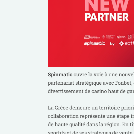
Spinmatic
ouvre la voie à une nouvel
partenariat stratégique avec Fonbet, 
divertissement de casino haut de g
La Grèce demeure un territoire priori
collaboration représente une étape i
de haute qualité dans la région. En ti
sportifs et de ses stratégies de ven