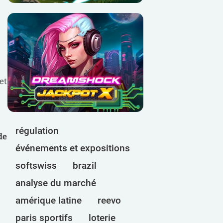
et
régulation
de
événements et expositions
softswiss
brazil
analyse du marché
amérique latine
reevo
paris sportifs
loterie