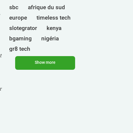
sbc
afrique du sud
europe
timeless tech
slotegrator
kenya
bgaming
nigéria
gr8 tech
t
cryptomonnaies
egt
Show more
ouganda
ct interactive
qtech games
onlyplay
r
botswana
inde
endorphina
ghana
mancala gaming
elk
nolimit
altenar
technologies