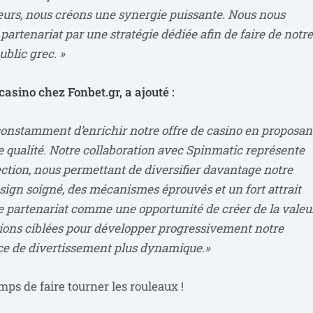
oueurs, nous créons une synergie puissante. Nous nous
artenariat par une stratégie dédiée afin de faire de notre
blic grec. »
asino chez Fonbet.gr, a ajouté :
constamment d’enrichir notre offre de casino en proposan
 qualité. Notre collaboration avec Spinmatic représente
ction, nous permettant de diversifier davantage notre
esign soigné, des mécanismes éprouvés et un fort attrait
e partenariat comme une opportunité de créer de la valeu
vations ciblées pour développer progressivement notre
nce de divertissement plus dynamique.»
emps de faire tourner les rouleaux !