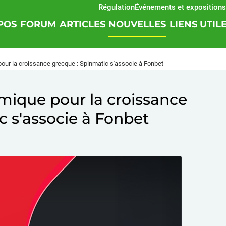
Régulation
Événements et expositions
SO
POS
FORUM
ARTICLES
NOUVELLES
LIENS UTIL
our la croissance grecque : Spinmatic s'associe à Fonbet
mique pour la croissance
c s'associe à Fonbet