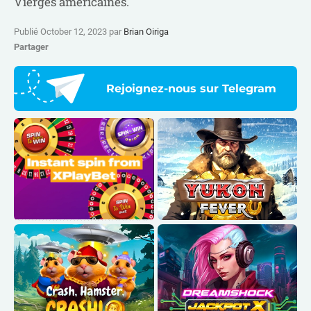
Vierges américaines.
Publié October 12, 2023 par
Brian Oiriga
Partager
Rejoignez-nous sur Telegram