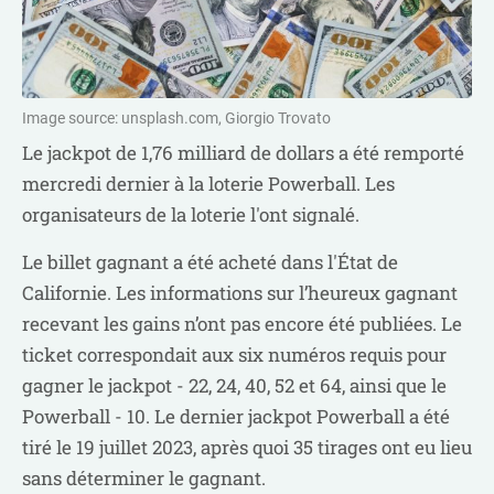
Image source: unsplash.com, Giorgio Trovato
Le jackpot de 1,76 milliard de dollars a été remporté
mercredi dernier à la loterie Powerball. Les
organisateurs de la loterie l'ont signalé.
Le billet gagnant a été acheté dans l'État de
Californie. Les informations sur l’heureux gagnant
recevant les gains n’ont pas encore été publiées. Le
ticket correspondait aux six numéros requis pour
gagner le jackpot - 22, 24, 40, 52 et 64, ainsi que le
Powerball - 10. Le dernier jackpot Powerball a été
tiré le 19 juillet 2023, après quoi 35 tirages ont eu lieu
sans déterminer le gagnant.