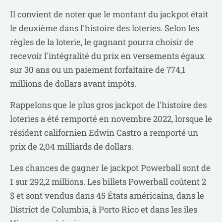
Il convient de noter que le montant du jackpot était
le deuxième dans l'histoire des loteries. Selon les
règles de la loterie, le gagnant pourra choisir de
recevoir l'intégralité du prix en versements égaux
sur 30 ans ou un paiement forfaitaire de 774,1
millions de dollars avant impôts.
Rappelons que le plus gros jackpot de l'histoire des
loteries a été remporté en novembre 2022, lorsque le
résident californien Edwin Castro a remporté un
prix de 2,04 milliards de dollars.
Les chances de gagner le jackpot Powerball sont de
1 sur 292,2 millions. Les billets Powerball coûtent 2
$ et sont vendus dans 45 États américains, dans le
District de Columbia, à Porto Rico et dans les îles